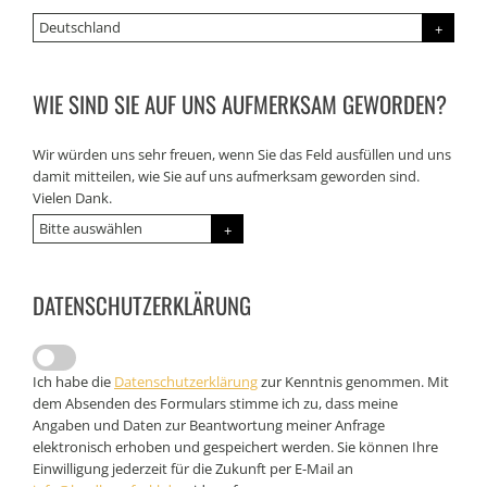
WIE SIND SIE AUF UNS AUFMERKSAM GEWORDEN?
Wir würden uns sehr freuen, wenn Sie das Feld ausfüllen und uns
damit mitteilen, wie Sie auf uns aufmerksam geworden sind.
Vielen Dank.
DATENSCHUTZERKLÄRUNG
Ich habe die
Datenschutzerklärung
zur Kenntnis genommen. Mit
dem Absenden des Formulars stimme ich zu, dass meine
Angaben und Daten zur Beantwortung meiner Anfrage
elektronisch erhoben und gespeichert werden. Sie können Ihre
Einwilligung jederzeit für die Zukunft per E-Mail an