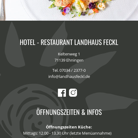
HOTEL - RESTAURANT LANDHAUS FECKL
Keltenweg 1
71139 Ehningen
Tel.
07034 / 2377-0
info@landhausfeckl.de
ÖFFNUNGSZEITEN & INFOS
Öffnungszeiten Küche:
Mittags: 12.00 - 13.30 Uhr (letzte Menüannahme)