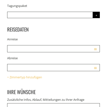
Tagungspaket
REISEDATEN
Anreise
Abreise
Zimmertyp hinzufügen
+
IHRE WÜNSCHE
Zusätzliche Infos, Ablauf, Mitteilungen zu Ihrer Anfrage