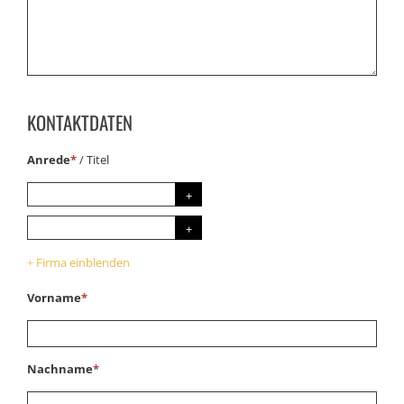
KONTAKTDATEN
Anrede
*
/
Titel
Firma einblenden
+
Vorname
*
Nachname
*