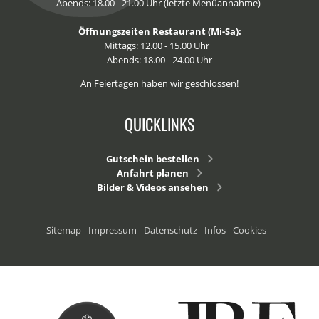
Abends: 18.00 - 21.00 Uhr (letzte Menüannahme)
Öffnungszeiten Restaurant (Mi-Sa):
Mittags: 12.00 - 15.00 Uhr
Abends: 18.00 - 24.00 Uhr
An Feiertagen haben wir geschlossen!
QUICKLINKS
Gutschein bestellen
Anfahrt planen
Bilder & Videos ansehen
Sitemap
Impressum
Datenschutz
Infos
Cookies