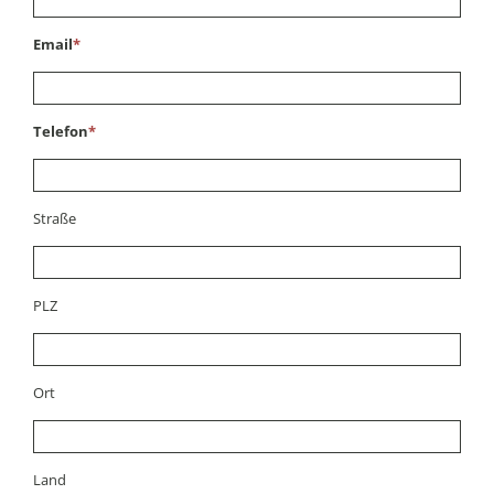
Email
*
Telefon
*
Straße
PLZ
Ort
Land