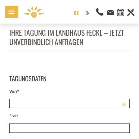
IHRE TAGUNG IM LANDHAUS FECKL – JETZT
UNVERBINDLICH ANFRAGEN
TAGUNGSDATEN
Von
*
Start