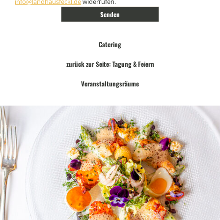
info@landhausfeckl.de
widerrufen.
Catering
zurück zur Seite: Tagung & Feiern
Veranstaltungsräume